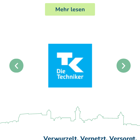
Mehr lesen
Verwurzelt. Vernetzt. Versorgt.