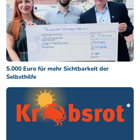
5.000 Euro für mehr Sichtbarkeit der
Selbsthilfe