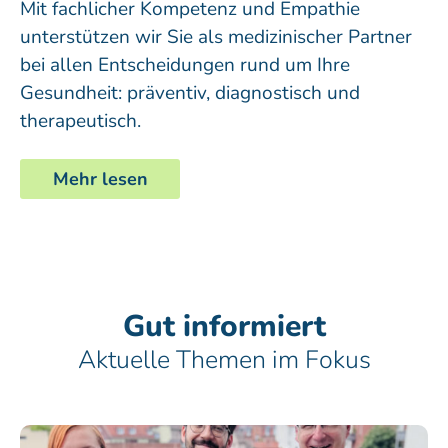
Mit fachlicher Kompetenz und Empathie
unterstützen wir Sie als medizinischer Partner
bei allen Entscheidungen rund um Ihre
Gesundheit: präventiv, diagnostisch und
therapeutisch.
Mehr lesen
Gut informiert
Aktuelle Themen im Fokus