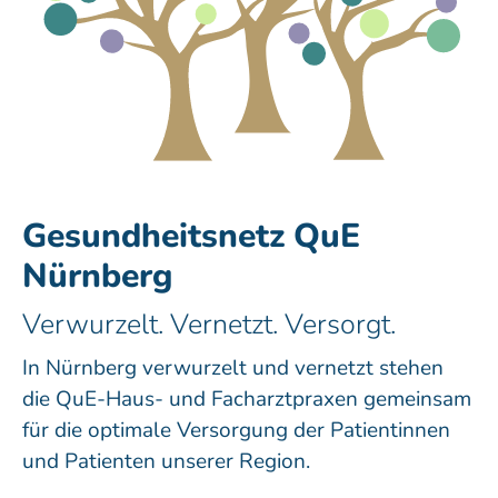
Gesundheitsnetz QuE
Nürnberg
Verwurzelt. Vernetzt. Versorgt.
In Nürnberg verwurzelt und vernetzt stehen
die QuE-Haus- und Facharztpraxen gemeinsam
für die optimale Versorgung der Patientinnen
und Patienten unserer Region.