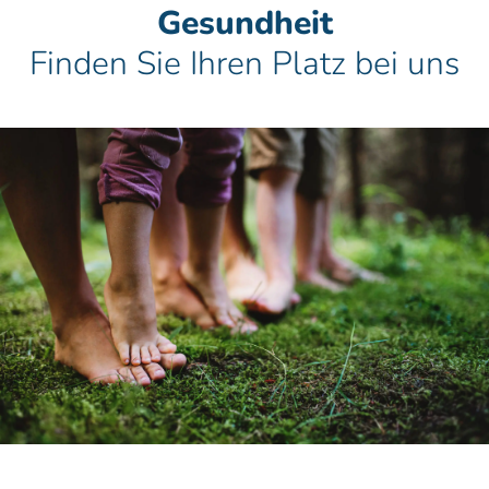
Gesundheit
Finden Sie Ihren Platz bei uns