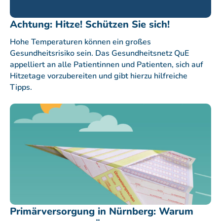
Achtung: Hitze! Schützen Sie sich!
Hohe Temperaturen können ein großes
Gesundheitsrisiko sein. Das Gesundheitsnetz QuE
appelliert an alle Patientinnen und Patienten, sich auf
Hitzetage vorzubereiten und gibt hierzu hilfreiche
Tipps.
Primärversorgung in Nürnberg: Warum