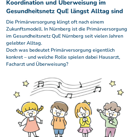
Koordination und Überweisung im
Gesundheitsnetz QuE längst Alltag sind
Die Primärversorgung klingt oft nach einem
Zukunftsmodell. In Nürnberg ist die Primärversorgung
im Gesundheitsnetz QuE Nürnberg seit vielen Jahren
gelebter Alltag.
Doch was bedeutet Primärversorgung eigentlich
konkret – und welche Rolle spielen dabei Hausarzt,
Facharzt und Überweisung?