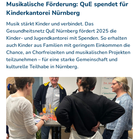
Musikalische Förderung: QuE spendet für
Kinderkantorei Nürnberg
Musik stärkt Kinder und verbindet. Das
Gesundheitsnetz QuE Nürnberg fördert 2025 die
Kinder- und Jugendkantorei mit Spenden. So erhalten
auch Kinder aus Familien mit geringem Einkommen die
Chance, an Chorfreizeiten und musikalischen Projekten
teilzunehmen – für eine starke Gemeinschaft und
kulturelle Teilhabe in Nürnberg.