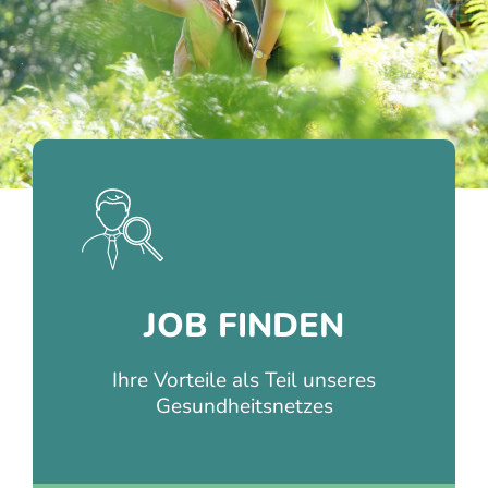
JOB FINDEN
Ihre Vorteile als Teil unseres
Gesundheitsnetzes