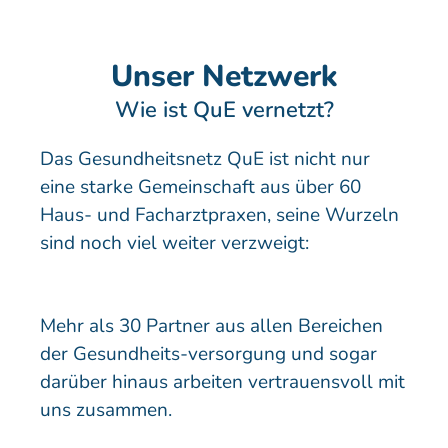
Unser Netzwerk
Wie ist QuE vernetzt?
Das Gesundheitsnetz QuE ist nicht nur
eine starke Gemeinschaft aus über 60
Haus- und Facharztpraxen, seine Wurzeln
sind noch viel weiter verzweigt:
Mehr als 30 Partner aus allen Bereichen
der Gesundheits-versorgung und sogar
darüber hinaus arbeiten vertrauensvoll mit
uns zusammen.