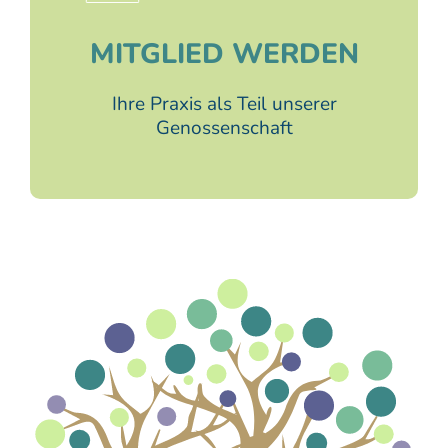
MITGLIED WERDEN
Ihre Praxis als Teil unserer
Genossenschaft