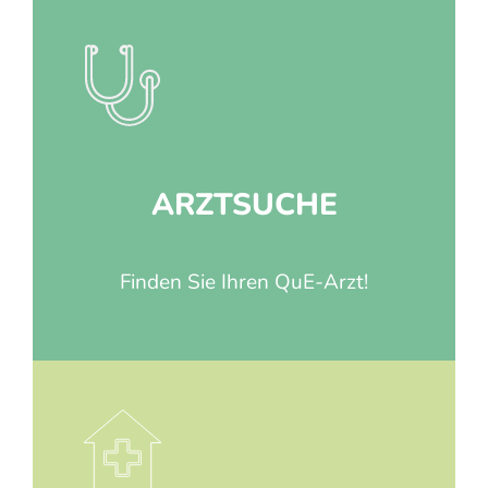
ARZTSUCHE
Finden Sie Ihren QuE-Arzt!