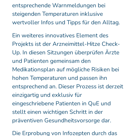
entsprechende Warnmeldungen bei
steigenden Temperaturen inklusive
wertvoller Infos und Tipps für den Alltag.
Ein weiteres innovatives Element des
Projekts ist der Arzneimittel-Hitze Check-
Up. In diesen Sitzungen überprüfen Ärzte
und Patienten gemeinsam den
Medikationsplan auf mögliche Risiken bei
hohen Temperaturen und passen ihn
entsprechend an. Dieser Prozess ist derzeit
einzigartig und exklusiv für
eingeschriebene Patienten in QuE und
stellt einen wichtigen Schritt in der
präventiven Gesundheitsvorsorge dar.
Die Erprobung von Infozepten durch das