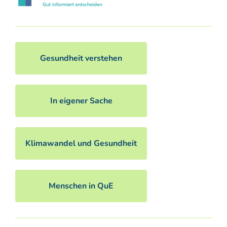
Gesundheit verstehen
In eigener Sache
Klimawandel und Gesundheit
Menschen in QuE