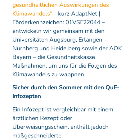
gesundheitlichen Auswirkungen des
Klimawandels“
– kurz AdaptNet |
Förderkennzeichen: 01VSF22044 –
entwickeln wir gemeinsam mit den
Universitäten Augsburg, Erlangen-
Nürnberg und Heidelberg sowie der AOK
Bayern – die Gesundheitskasse
Maßnahmen, um uns für die Folgen des
Klimawandels zu wappnen.
Sicher durch den Sommer mit den QuE-
Infozepten
Ein Infozept ist vergleichbar mit einem
ärztlichen Rezept oder
Überweisungsschein, enthält jedoch
maßgeschneiderte