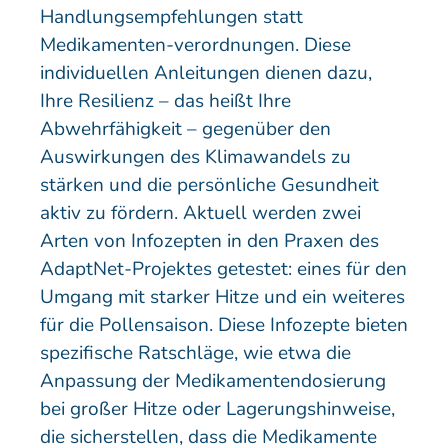
Handlungsempfehlungen statt
Medikamenten-verordnungen. Diese
individuellen Anleitungen dienen dazu,
Ihre Resilienz – das heißt Ihre
Abwehrfähigkeit – gegenüber den
Auswirkungen des Klimawandels zu
stärken und die persönliche Gesundheit
aktiv zu fördern. Aktuell werden zwei
Arten von Infozepten in den Praxen des
AdaptNet-Projektes getestet: eines für den
Umgang mit starker Hitze und ein weiteres
für die Pollensaison. Diese Infozepte bieten
spezifische Ratschläge, wie etwa die
Anpassung der Medikamentendosierung
bei großer Hitze oder Lagerungshinweise,
die sicherstellen, dass die Medikamente