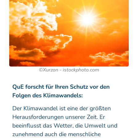
©Xurzon - istockphoto.com
QuE forscht für Ihren Schutz vor den
Folgen des Klimawandels:
Der Klimawandel ist eine der größten
Herausforderungen unserer Zeit. Er
beeinflusst das Wetter, die Umwelt und
zunehmend auch die menschliche