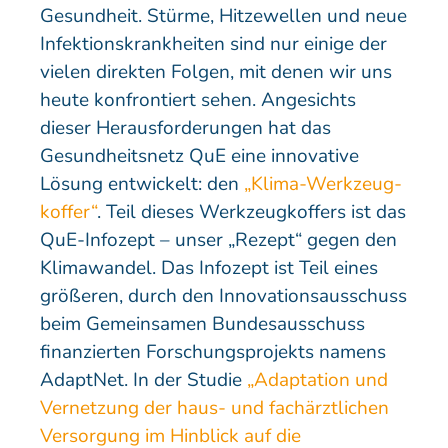
Gesundheit. Stürme, Hitzewellen und neue
Infektionskrankheiten sind nur einige der
vielen direkten Folgen, mit denen wir uns
heute konfrontiert sehen. Angesichts
dieser Herausforderungen hat das
Gesundheitsnetz QuE eine innovative
Lösung entwickelt: den
„Klima-Werkzeug-
koffer“
. Teil dieses Werkzeugkoffers ist das
QuE-Infozept – unser „Rezept“ gegen den
Klimawandel. Das Infozept ist Teil eines
größeren, durch den Innovationsausschuss
beim Gemeinsamen Bundesausschuss
finanzierten Forschungsprojekts namens
AdaptNet. In der Studie
„Adaptation und
Vernetzung der haus- und fachärztlichen
Versorgung im Hinblick auf die