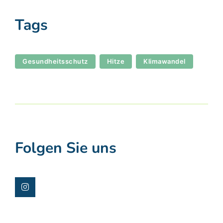
Tags
,
,
Gesundheitsschutz
Hitze
Klimawandel
Folgen Sie uns