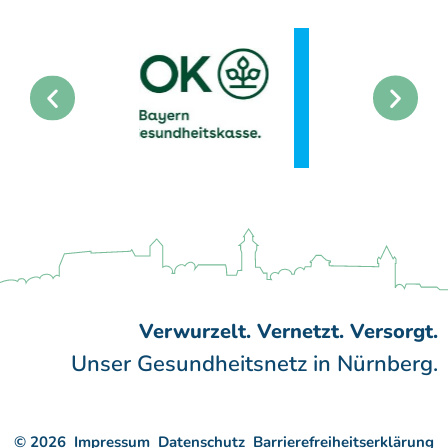
Verwurzelt. Vernetzt. Versorgt.
Unser Gesundheitsnetz in Nürnberg.
© 2026
Impressum
Datenschutz
Barrierefreiheitserklärung