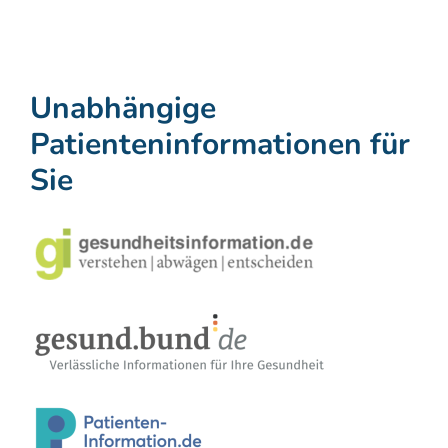
Unabhängige
Patienteninformationen für
Sie