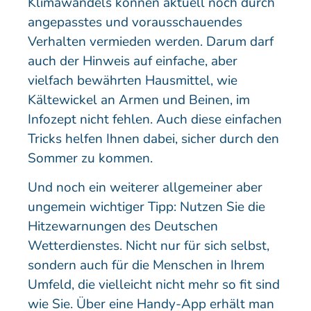
Klimawandels können aktuell noch durch
angepasstes und vorausschauendes
Verhalten vermieden werden. Darum darf
auch der Hinweis auf einfache, aber
vielfach bewährten Hausmittel, wie
Kältewickel an Armen und Beinen, im
Infozept nicht fehlen. Auch diese einfachen
Tricks helfen Ihnen dabei, sicher durch den
Sommer zu kommen.
Und noch ein weiterer allgemeiner aber
ungemein wichtiger Tipp: Nutzen Sie die
Hitzewarnungen des Deutschen
Wetterdienstes. Nicht nur für sich selbst,
sondern auch für die Menschen in Ihrem
Umfeld, die vielleicht nicht mehr so fit sind
wie Sie. Über eine Handy-App erhält man