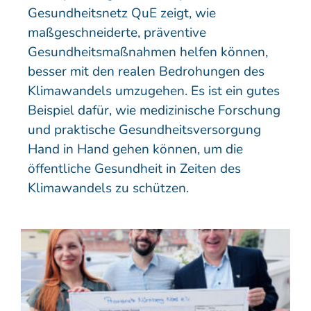
Gesundheitsnetz QuE zeigt, wie
maßgeschneiderte, präventive
Gesundheitsmaßnahmen helfen können,
besser mit den realen Bedrohungen des
Klimawandels umzugehen. Es ist ein gutes
Beispiel dafür, wie medizinische Forschung
und praktische Gesundheitsversorgung
Hand in Hand gehen können, um die
öffentliche Gesundheit in Zeiten des
Klimawandels zu schützen.