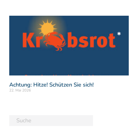
Achtung: Hitze! Schützen Sie sich!
22. Mai 2026