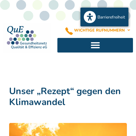
Barrierefreiheit
WICHTIGE RUFNUMMERN
Unser „Rezept“ gegen den
Klimawandel