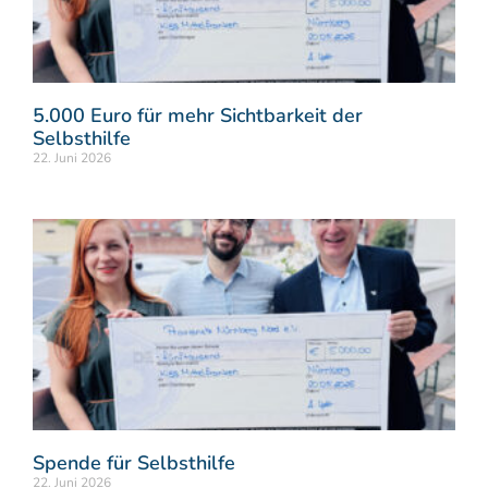
5.000 Euro für mehr Sichtbarkeit der
Selbsthilfe
22. Juni 2026
Spende für Selbsthilfe
22. Juni 2026