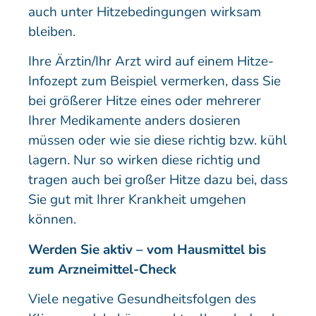
auch unter Hitzebedingungen wirksam
bleiben.
Ihre Ärztin/Ihr Arzt wird auf einem Hitze-
Infozept zum Beispiel vermerken, dass Sie
bei größerer Hitze eines oder mehrerer
Ihrer Medikamente anders dosieren
müssen oder wie sie diese richtig bzw. kühl
lagern. Nur so wirken diese richtig und
tragen auch bei großer Hitze dazu bei, dass
Sie gut mit Ihrer Krankheit umgehen
können.
Werden Sie aktiv – vom Hausmittel bis
zum Arzneimittel-Check
Viele negative Gesundheitsfolgen des