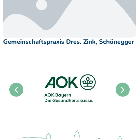
Gemeinschaftspraxis Dres. Zink, Schönegger