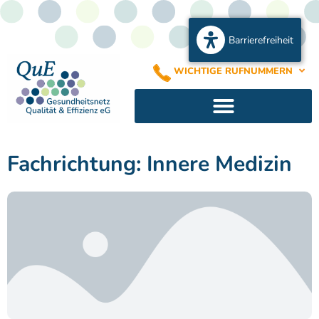
Barrierefreiheit
WICHTIGE RUFNUMMERN
Fachrichtung: Innere Medizin