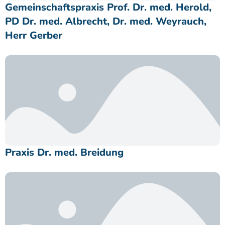
Gemeinschaftspraxis Prof. Dr. med. Herold,
PD Dr. med. Albrecht, Dr. med. Weyrauch,
Herr Gerber
Praxis Dr. med. Breidung