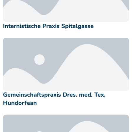
Internistische Praxis Spitalgasse
Gemeinschaftspraxis Dres. med. Tex,
Hundorfean