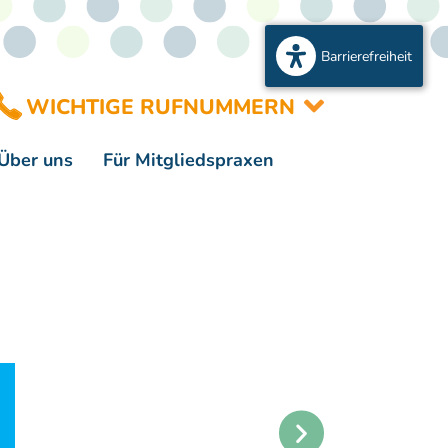
Barrierefreiheit
WICHTIGE RUFNUMMERN
Über uns
Für Mitgliedspraxen