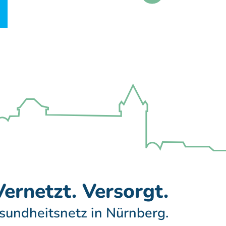
ernetzt. Versorgt.
sundheitsnetz in Nürnberg.