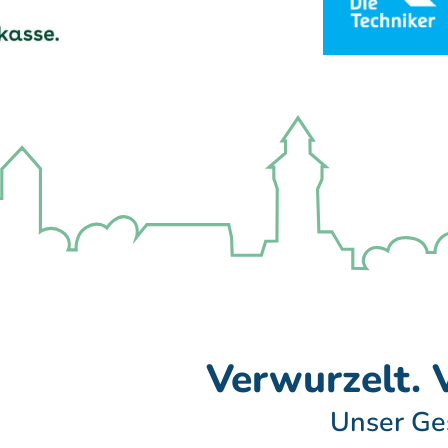
Verwurzelt. V
Unser Ge