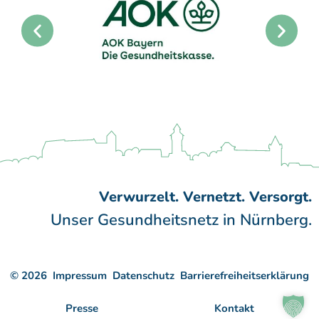
Verwurzelt. Vernetzt. Versorgt.
Unser Gesundheitsnetz in Nürnberg.
© 2026
Impressum
Datenschutz
Barrierefreiheitserklärung
Presse
Kontakt