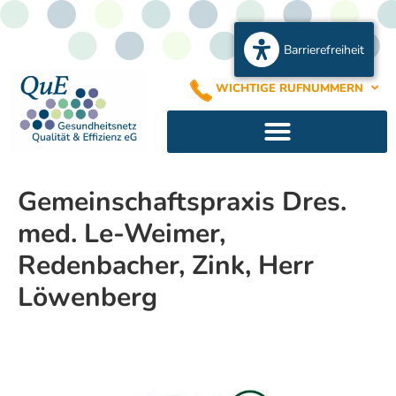
Barrierefreiheit
WICHTIGE RUFNUMMERN
Gemeinschaftspraxis Dres.
med. Le-Weimer,
Redenbacher, Zink, Herr
Löwenberg