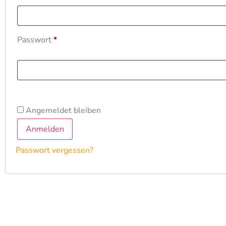
Passwort
*
Angemeldet bleiben
Anmelden
Passwort vergessen?