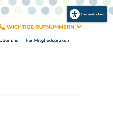
Barrierefreiheit
WICHTIGE RUFNUMMERN
Über uns
Für Mitgliedspraxen