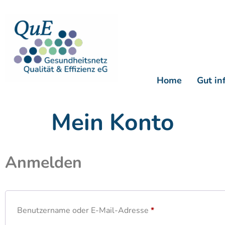
Home
Gut in
Mein Konto
Anmelden
Benutzername oder E-Mail-Adresse
*