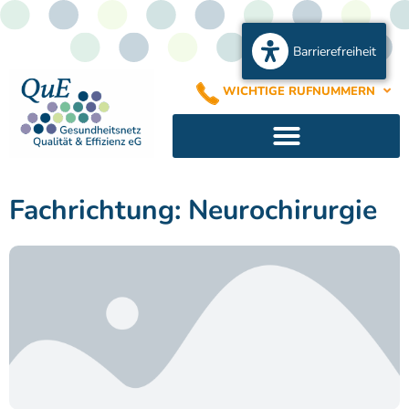
Barrierefreiheit
WICHTIGE RUFNUMMERN
Fachrichtung: Neurochirurgie