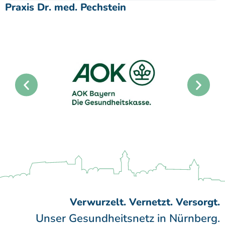
Praxis Dr. med. Pechstein
Verwurzelt. Vernetzt. Versorgt.
Unser Gesundheitsnetz in Nürnberg.