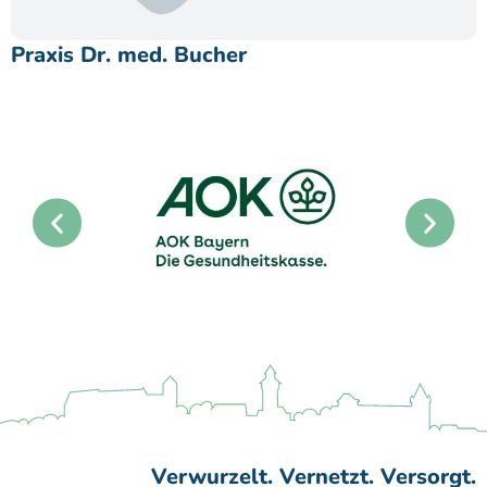
Praxis Dr. med. Bucher
Verwurzelt. Vernetzt. Versorgt.