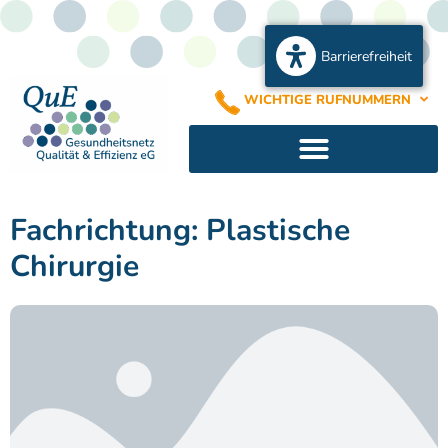
Barrierefreiheit
WICHTIGE RUFNUMMERN
Fachrichtung: Plastische
Chirurgie